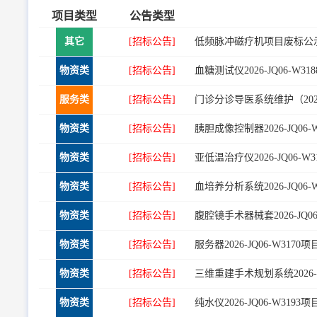
项目类型
公告类型
其它
[招标公告]
低频脉冲磁疗机项目废标公示（20
物资类
[招标公告]
血糖测试仪2026-JQ06-W
服务类
[招标公告]
门诊分诊导医系统维护（2026）
物资类
[招标公告]
胰胆成像控制器2026-JQ06
物资类
[招标公告]
亚低温治疗仪2026-JQ06-
物资类
[招标公告]
血培养分析系统2026-JQ06
物资类
[招标公告]
腹腔镜手术器械套2026-JQ0
物资类
[招标公告]
服务器2026-JQ06-W317
物资类
[招标公告]
三维重建手术规划系统2026-J
物资类
[招标公告]
纯水仪2026-JQ06-W319