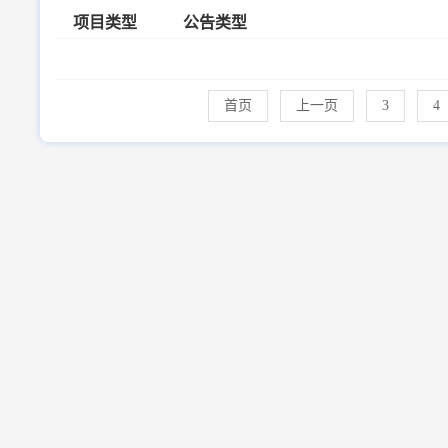
项目类型
公告类型
首页
上一页
3
4